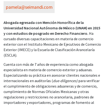
pamela@seimandi.com
Abogada egresada con Mención Honorífica de la
Universidad Nacional Autónoma de México (UNAM) en 2015
y con estudios de posgrado en Derecho Financiero.
Ha
cursado diversas capacitaciones en materia de comercio
exterior con el Instituto Mexicano de Ejecutivos de Comercio
Exterior (IMECE) y la Escuela de Clasificación Arancelaría
(ESCLA).
Cuenta con más de 7 años de experiencia como abogada
especialista en materia de comercio exterior y aduanas.
Especializando su práctica en asesorar clientes nacionales e
internacionales en auditorías (
due-diligences)
para verificar
el cumplimiento de obligaciones aduaneras y de comercio,
cumplimiento de Normas Oficiales Mexicanas y otras
regulaciones y restricciones no arancelaria, padrones de
importadores y exportadores, programas de fomento al