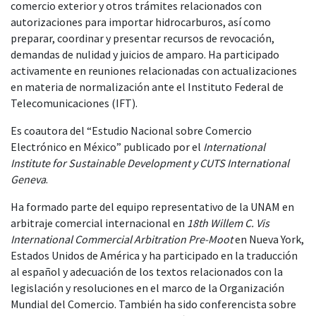
comercio exterior y otros trámites relacionados con
autorizaciones para importar hidrocarburos, así como
preparar, coordinar y presentar recursos de revocación,
demandas de nulidad y juicios de amparo. Ha participado
activamente en reuniones relacionadas con actualizaciones
en materia de normalización ante el Instituto Federal de
Telecomunicaciones (IFT).
Es coautora del “Estudio Nacional sobre Comercio
Electrónico en México” publicado por el
International
Institute for Sustainable Development y CUTS International
Geneva
.
Ha formado parte del equipo representativo de la UNAM en
arbitraje comercial internacional en
18th Willem C. Vis
International Commercial Arbitration Pre-Moot
en Nueva York,
Estados Unidos de América y ha participado en la traducción
al español y adecuación de los textos relacionados con la
legislación y resoluciones en el marco de la Organización
Mundial del Comercio. También ha sido conferencista sobre