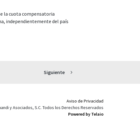
Siguiente
Aviso de Privacidad
mandi y Asociados, S.C. Todos los Derechos Reservados
Powered by Telaio