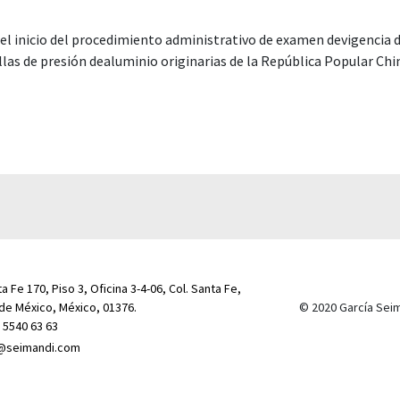
a Fe 170, Piso 3, Oficina 3-4-06, Col. Santa Fe,
de México, México, 01376.
© 2020 García Sei
) 5540 63 63
@seimandi.com