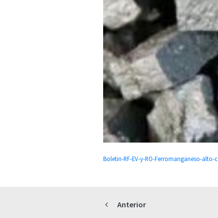
Boletin-RF-EV-y-RO-Ferromanganeso-alto-
Anterior