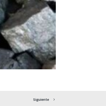
Siguiente