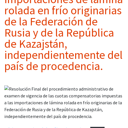
rolada en frío originarias
de la Federación de
Rusia y de la República
de Kazajstán,
independientemente del
país de procedencia.