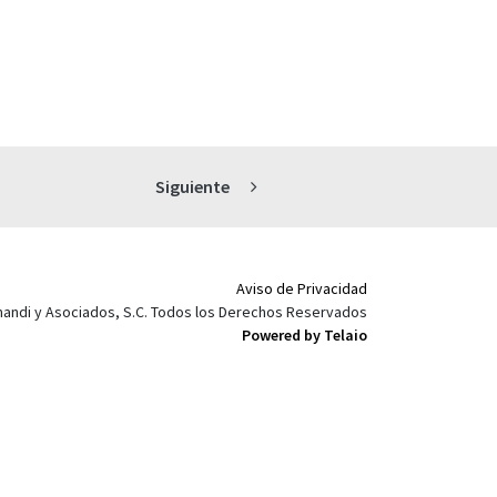
Siguiente
Aviso de Privacidad
mandi y Asociados, S.C. Todos los Derechos Reservados
Powered by Telaio