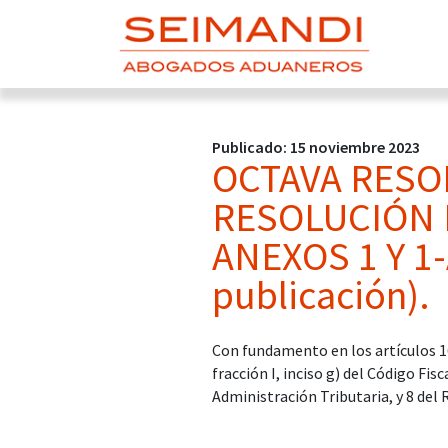
Publicado: 15 noviembre 2023
OCTAVA RESO
RESOLUCIÓN 
ANEXOS 1 Y 1
publicación).
Con fundamento en los artículos 16
fracción I, inciso g) del Código Fisc
Administración Tributaria, y 8 del 