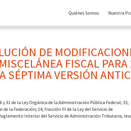
Quiénes Somos
Nuestra Pr
LUCIÓN DE MODIFICACIONE
MISCELÁNEA FISCAL PARA 
-A SÉPTIMA VERSIÓN ANTIC
 y 31 de la Ley Orgánica de la Administración Pública Federal; 33,
al de la Federación; 14, fracción III de la Ley del Servicio de
Reglamento Interior del Servicio de Administración Tributaria, res