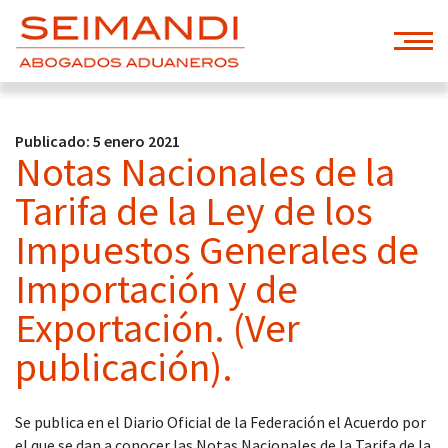
Publicado: 5 enero 2021
Notas Nacionales de la
Tarifa de la Ley de los
Impuestos Generales de
Importación y de
Exportación. (Ver
publicación).
Se publica en el Diario Oficial de la Federación el Acuerdo por
el que se dan a conocer las Notas Nacionales de la Tarifa de la