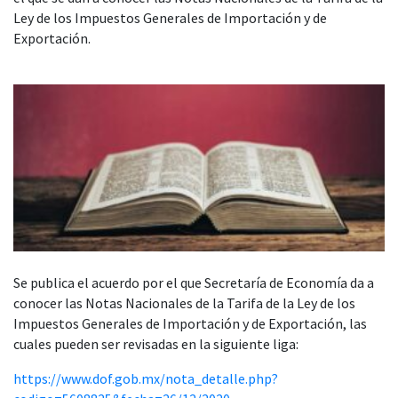
Ley de los Impuestos Generales de Importación y de
Exportación.
Se publica el acuerdo por el que Secretaría de Economía da a
conocer las Notas Nacionales de la Tarifa de la Ley de los
Impuestos Generales de Importación y de Exportación, las
cuales pueden ser revisadas en la siguiente liga:
https://www.dof.gob.mx/nota_detalle.php?