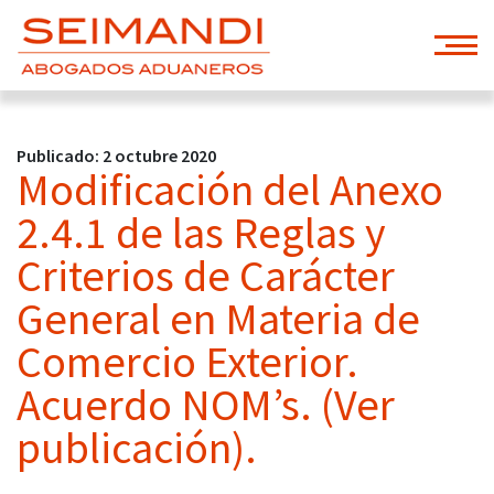
Publicado: 2 octubre 2020
Modificación del Anexo
2.4.1 de las Reglas y
Criterios de Carácter
General en Materia de
Comercio Exterior.
Acuerdo NOM’s. (Ver
publicación).