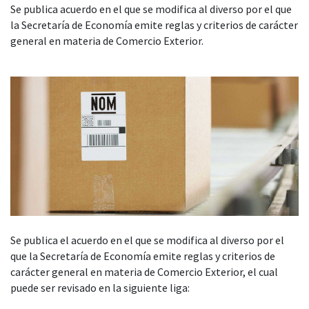
Se publica acuerdo en el que se modifica al diverso por el que
la Secretaría de Economía emite reglas y criterios de carácter
general en materia de Comercio Exterior.
Se publica el acuerdo en el que se modifica al diverso por el
que la Secretaría de Economía emite reglas y criterios de
carácter general en materia de Comercio Exterior, el cual
puede ser revisado en la siguiente liga: