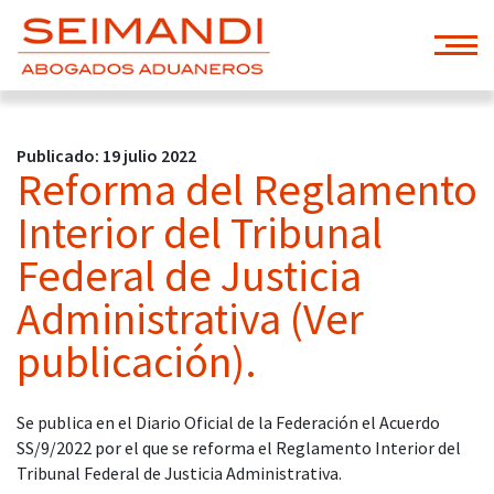
Publicado: 19 julio 2022
Reforma del Reglamento
Interior del Tribunal
Federal de Justicia
Administrativa (Ver
publicación).
Se publica en el Diario Oficial de la Federación el Acuerdo
SS/9/2022 por el que se reforma el Reglamento Interior del
Tribunal Federal de Justicia Administrativa.