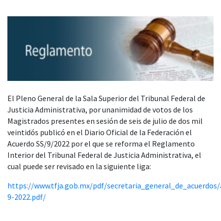
El Pleno General de la Sala Superior del Tribunal Federal de
Justicia Administrativa, por unanimidad de votos de los
Magistrados presentes en sesión de seis de julio de dos mil
veintidós publicó en el Diario Oficial de la Federación el
Acuerdo SS/9/2022 por el que se reforma el Reglamento
Interior del Tribunal Federal de Justicia Administrativa, el
cual puede ser revisado en la siguiente liga:
https://www.tfja.gob.mx/pdf/secretaria_general_de_acuerdos/
9-2022.pdf/