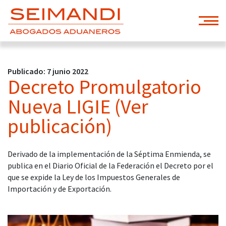
Publicado: 7 junio 2022
Decreto Promulgatorio
Nueva LIGIE (Ver
publicación)
Derivado de la implementación de la Séptima Enmienda, se
publica en el Diario Oficial de la Federación el Decreto por el
que se expide la Ley de los Impuestos Generales de
Importación y de Exportación.