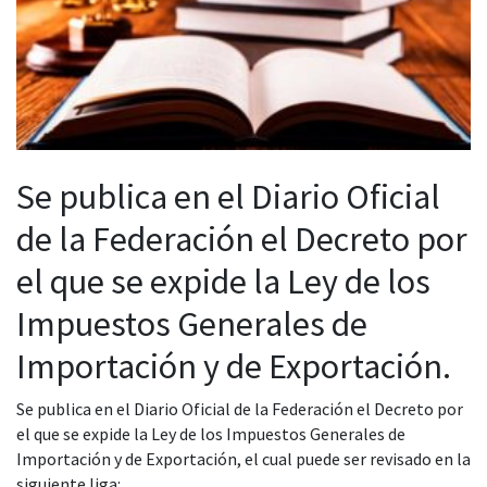
Se publica en el Diario Oficial
de la Federación el Decreto por
el que se expide la Ley de los
Impuestos Generales de
Importación y de Exportación.
Se publica en el Diario Oficial de la Federación el Decreto por
el que se expide la Ley de los Impuestos Generales de
Importación y de Exportación, el cual puede ser revisado en la
siguiente liga: